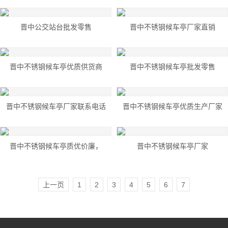
晋中公交站台批发零售
晋中不锈钢候车亭厂家直销
晋中不锈钢候车亭优质供货商
晋中不锈钢候车亭批发零售
晋中不锈钢候车亭厂家联系电话
晋中不锈钢候车亭优质生产厂家
晋中不锈钢候车亭质优价廉，
晋中不锈钢候车亭厂家
上一页
1
2
3
4
5
6
7