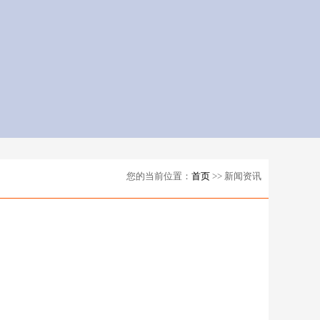
您的当前位置：
首页
>> 新闻资讯