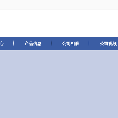
心
产品信息
公司相册
公司视频