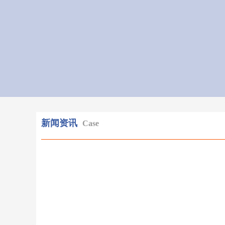
新闻资讯
Case