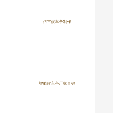
仿古候车亭制作
智能候车亭厂家直销