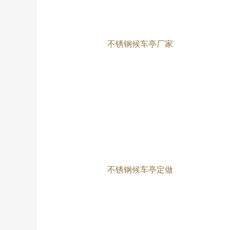
不锈钢候车亭厂家
不锈钢候车亭定做