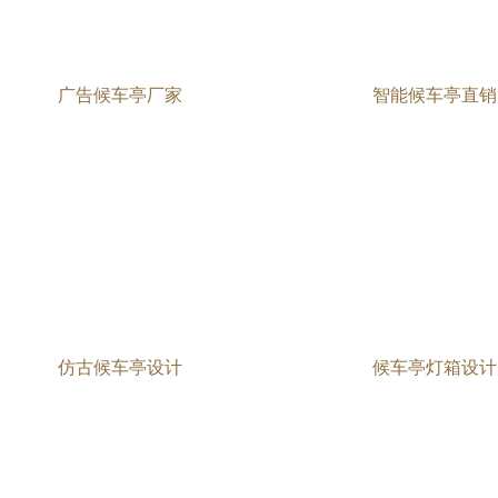
广告候车亭厂家
智能候车亭直销
仿古候车亭设计
候车亭灯箱设计