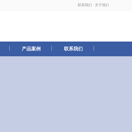
联系我们
关于我们
产品案例
联系我们