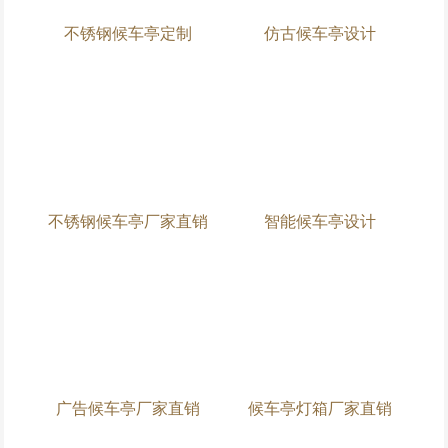
不锈钢候车亭定制
仿古候车亭设计
不锈钢候车亭厂家直销
智能候车亭设计
广告候车亭厂家直销
候车亭灯箱厂家直销