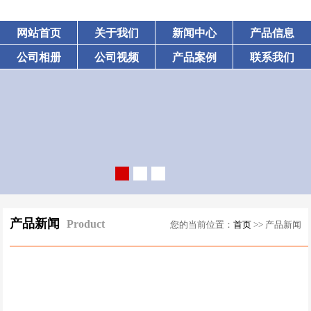
网站首页
关于我们
新闻中心
产品信息
公司相册
公司视频
产品案例
联系我们
产品新闻
Product
您的当前位置：
首页
>> 产品新闻