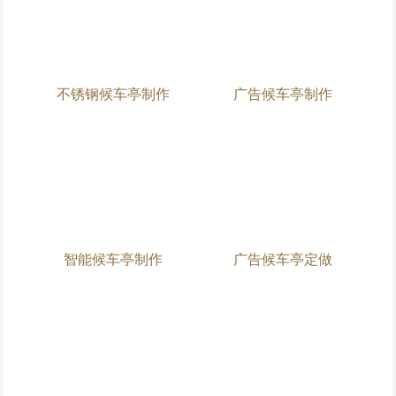
不锈钢候车亭制作
广告候车亭制作
智能候车亭制作
广告候车亭定做