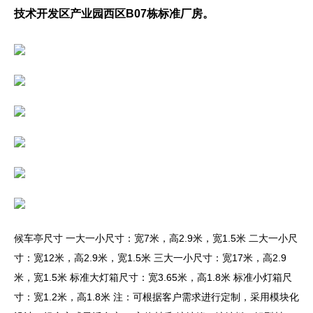
技术开发区产业园西区B07栋标准厂房。
候车亭尺寸 一大一小尺寸：宽7米，高2.9米，宽1.5米 二大一小尺
寸：宽12米，高2.9米，宽1.5米 三大一小尺寸：宽17米，高2.9
米，宽1.5米 标准大灯箱尺寸：宽3.65米，高1.8米 标准小灯箱尺
寸：宽1.2米，高1.8米 注：可根据客户需求进行定制，采用模块化