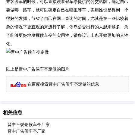
乘客等车的时候，可以直接观看候车亭提供的公交站牌，确定自己
要做哪一路车，就可以确定自己在哪里等车，实用性也是得到一个
很好的发挥，节省了自己在网上查询的时间，尤其是在一些比较着
急的情况下更直观的来进行了解，依靠公交出行的人越来越多，为
了能够更好地发挥候车亭的实用性，很多设计上也开始更加的人性
化。
以上是晋中广告候车亭定做的图片
在百度搜索晋中广告候车亭定做的信息
相关信息
晋中不锈钢候车亭厂家
晋中广告候车亭厂家