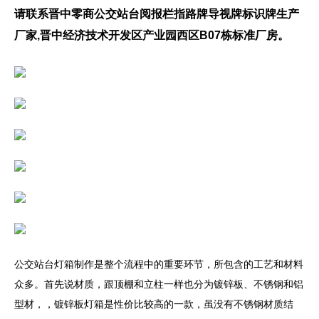
请联系晋中零商公交站台阅报栏指路牌导视牌标识牌生产
厂家,晋中经济技术开发区产业园西区B07栋标准厂房。
公交站台灯箱制作是整个流程中的重要环节，所包含的工艺和材料
众多。首先说材质，跟顶棚和立柱一样也分为镀锌板、不锈钢和铝
型材，，镀锌板灯箱是性价比较高的一款，虽没有不锈钢材质结