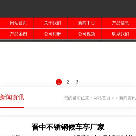
网站首页
关于我们
新闻中心
产品信息
产品案例
公司相册
公司视频
联系我们
1
2
3
新闻资讯
您的当前位置：
网站首页
新闻资讯
>
>
晋中不锈钢候车亭厂家