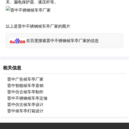
关、漏电保护器、液压杆等。
以上是晋中不锈钢候车亭厂家的图片
在百度搜索晋中不锈钢候车亭厂家的信息
相关信息
晋中广告候车亭厂家
晋中智能候车亭直销
晋中仿古候车亭制作
晋中不锈钢候车亭定做
晋中仿古候车亭设计
晋中候车亭灯箱设计