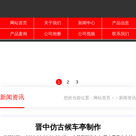
网站首页
关于我们
新闻中心
产品信息
产品案例
公司相册
公司视频
联系我们
1
2
3
新闻资讯
您的当前位置：
网站首页
新闻资讯
>
>
晋中仿古候车亭制作