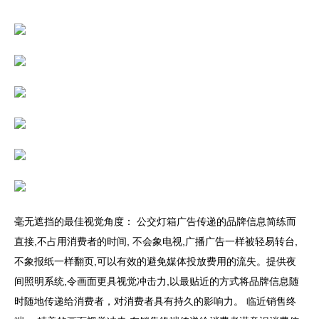
毫无遮挡的最佳视觉角度： 公交灯箱广告传递的品牌信息简练而
直接,不占用消费者的时间, 不会象电视,广播广告一样被轻易转台,
不象报纸一样翻页,可以有效的避免媒体投放费用的流失。提供夜
间照明系统,令画面更具视觉冲击力,以最贴近的方式将品牌信息随
时随地传递给消费者，对消费者具有持久的影响力。 临近销售终