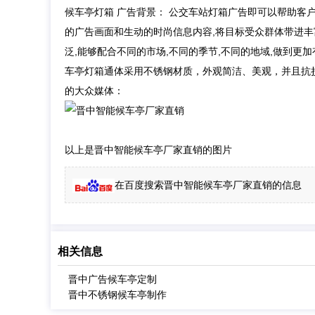
候车亭灯箱 广告背景： 公交车站灯箱广告即可以帮助客
的广告画面和生动的时尚信息内容,将目标受众群体带进丰
泛,能够配合不同的市场,不同的季节,不同的地域,做到
车亭灯箱通体采用不锈钢材质，外观简洁、美观，并且抗损坏
的大众媒体：
以上是晋中智能候车亭厂家直销的图片
在百度搜索晋中智能候车亭厂家直销的信息
相关信息
晋中广告候车亭定制
晋中不锈钢候车亭制作