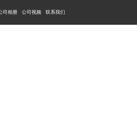
公司相册
公司视频
联系我们