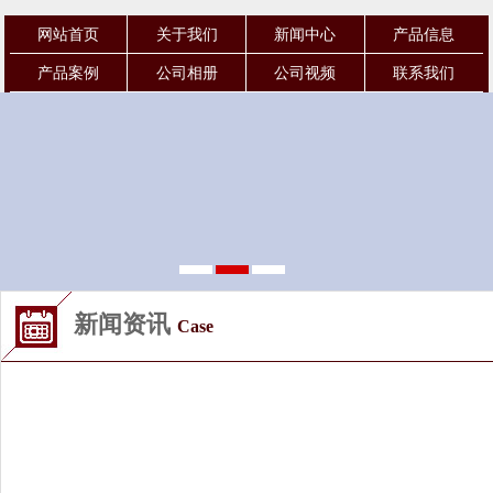
网站首页
关于我们
新闻中心
产品信息
产品案例
公司相册
公司视频
联系我们
新闻资讯
Case
当前位置
：首页
> 新闻资讯