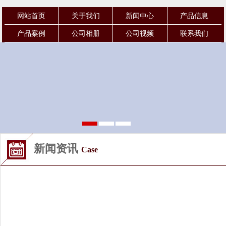
网站首页
关于我们
新闻中心
产品信息
产品案例
公司相册
公司视频
联系我们
新闻资讯
Case
当前位置
：首页
> 新闻资讯