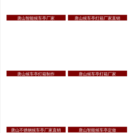
唐山智能候车亭厂家
唐山候车亭灯箱厂家直销
唐山候车亭灯箱制作
唐山候车亭灯箱厂家
唐山不锈钢候车亭厂家直销
唐山智能候车亭定做