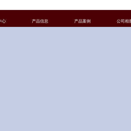
中心
产品信息
产品案例
公司相