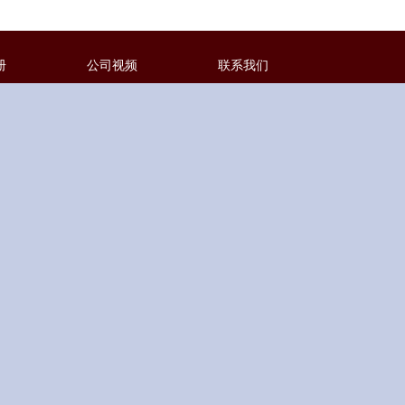
册
公司视频
联系我们