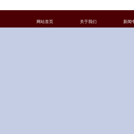
网站首页
关于我们
新闻