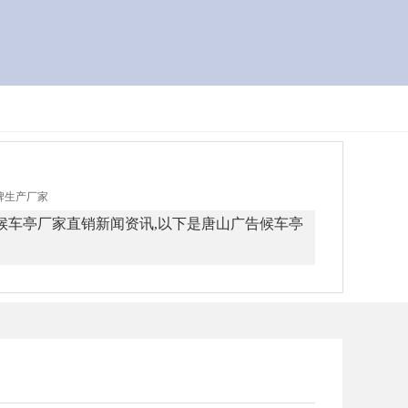
识牌生产厂家
候车亭厂家直销新闻资讯,以下是唐山广告候车亭