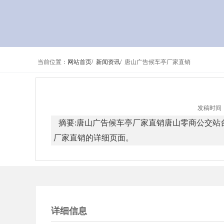
当前位置：
网站首页/
新闻资讯/
唐山广告候车亭厂家直销
发稿时间：
摘要:唐山广告候车亭厂家直销唐山零商公交站
厂家直销的详细页面。
详细信息