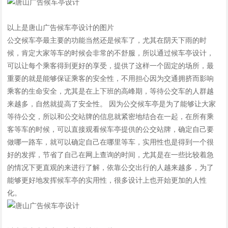
以上是唐山广告候车亭设计的图片
公交候车亭最主要的功能当然还是候车了，尤其在阴天下雨的时
候，肯定大家等车的时候会非常的不舒服，所以通过候车亭设计，
可以让每个乘客得到更好的享受，提供了这样一个固定的场所，最
重要的就是能够保证乘客的安全性，不用担心因为交通拥挤而影响
乘客的生命安全，尤其是在上下班的高峰期，等待公交车的人群越
来越多，自然就提高了安全性。 因为公交候车亭是为了能够让大家
等待公交，所以和公交站牌的信息就紧密地结合在一起，在所有乘
客等车的时候，可以直接观看候车亭提供的公交站牌，确定自己要
做哪一路车，就可以确定自己在哪里等车，实用性也是得到一个很
好的发挥，节省了自己在网上查询的时间，尤其是在一些比较着急
的情况下更直观的来进行了解，依靠公交出行的人越来越多，为了
能够更好地发挥候车亭的实用性，很多设计上也开始更加的人性
化。