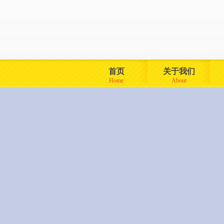
首页
关于我们
Home
About