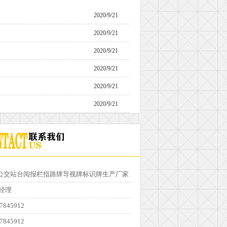
2020/9/21
2020/9/21
2020/9/21
2020/9/21
2020/9/21
2020/9/21
公交站台阅报栏指路牌导视牌标识牌生产厂家
经理
7845912
7845912