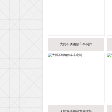
大同不锈钢候车亭制作
大同不锈钢候车亭定制