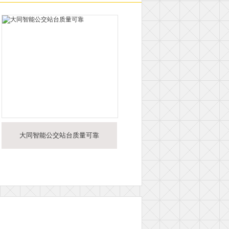
大同智能公交站台质量可靠