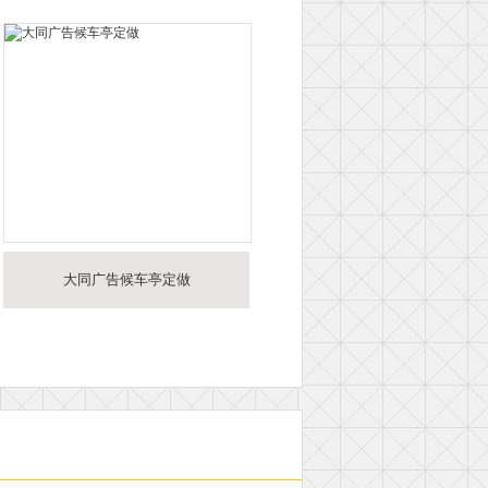
大同广告候车亭定做