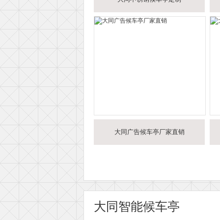
大同广告候车亭厂家直销
大同智能候车亭