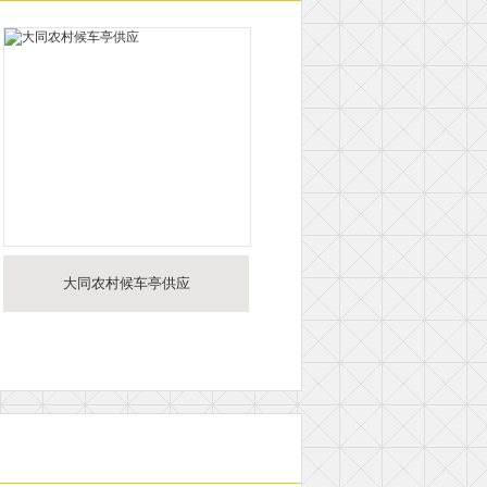
大同农村候车亭供应