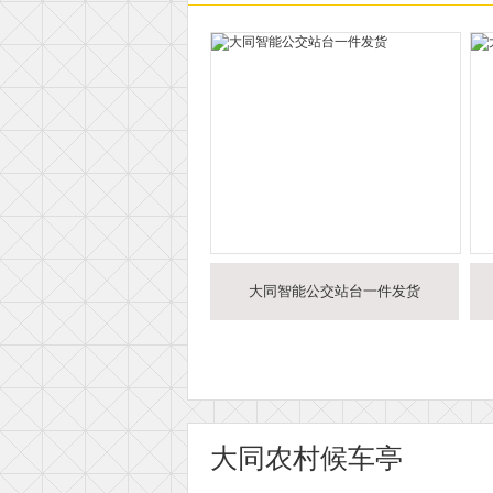
大同智能公交站台一件发货
大同农村候车亭