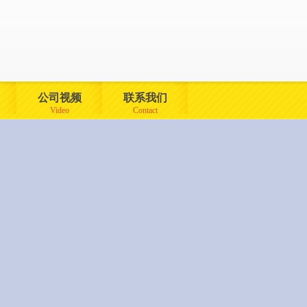
公司视频
联系我们
Video
Contact