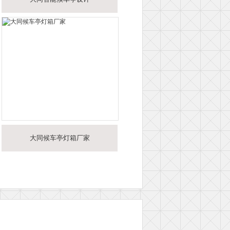
大同候车亭灯箱厂家