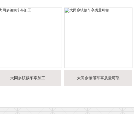
大同乡镇候车亭加工
大同乡镇候车亭质量可靠