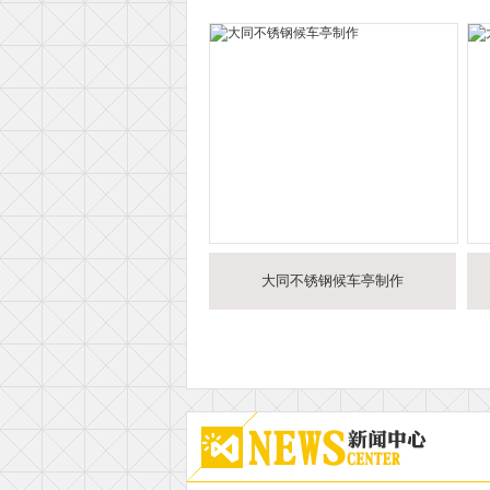
大同不锈钢候车亭制作