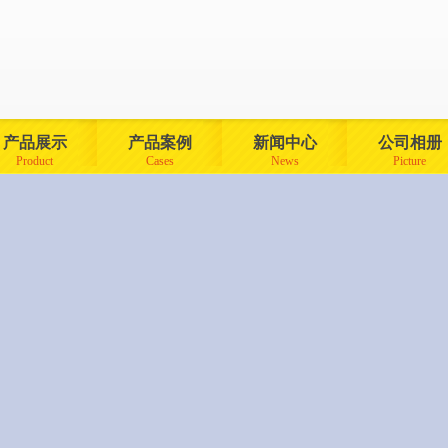
产品展示
产品案例
新闻中心
公司相册
Product
Cases
News
Picture