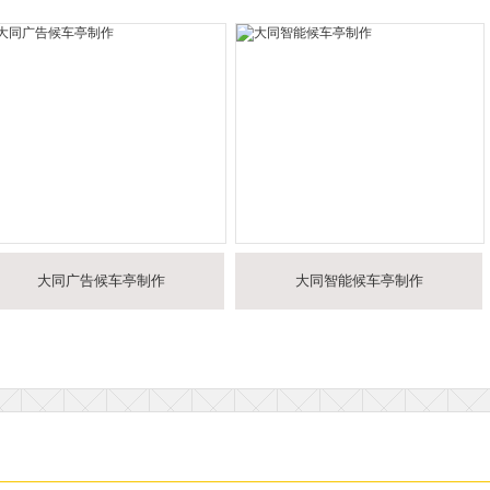
大同广告候车亭制作
大同智能候车亭制作