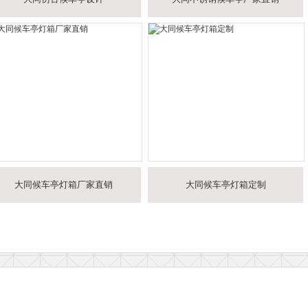
大同候车亭灯箱厂家直销
大同候车亭灯箱定制