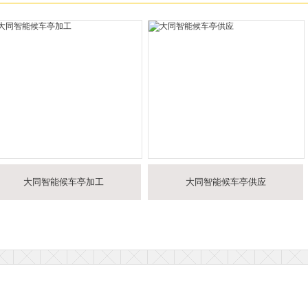
大同智能候车亭加工
大同智能候车亭供应