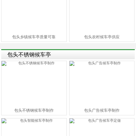
包头乡镇候车亭质量可靠
包头农村候车亭供应
包头不锈钢候车亭
包头不锈钢候车亭制作
包头广告候车亭制作