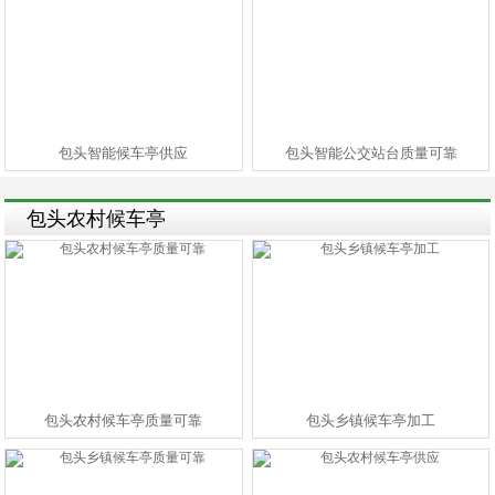
包头智能候车亭供应
包头智能公交站台质量可靠
包头农村候车亭
包头农村候车亭质量可靠
包头乡镇候车亭加工