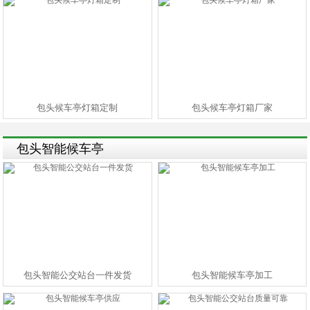
包头候车亭灯箱定制
包头候车亭灯箱厂家
包头智能候车亭
包头智能公交站台一件发货
包头智能候车亭加工