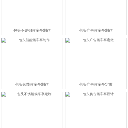
包头不锈钢候车亭制作
包头广告候车亭制作
包头智能候车亭制作
包头广告候车亭定做