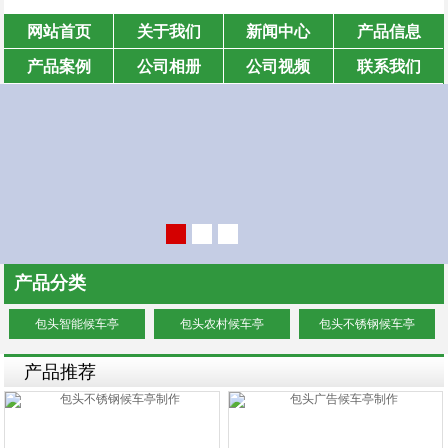
网站首页
关于我们
新闻中心
产品信息
产品案例
公司相册
公司视频
联系我们
产品分类
包头智能候车亭
包头农村候车亭
包头不锈钢候车亭
产品推荐
更多+