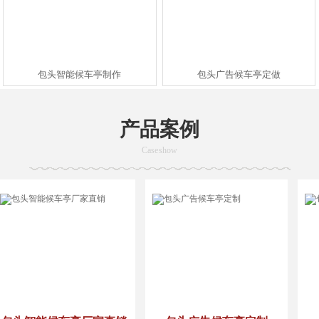
包头智能候车亭制作
包头广告候车亭定做
产品案例
Case show