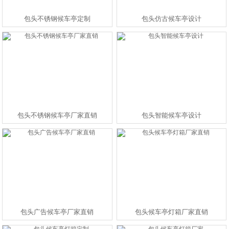
包头不锈钢候车亭定制
包头仿古候车亭设计
包头不锈钢候车亭厂家直销
包头智能候车亭设计
包头广告候车亭厂家直销
包头候车亭灯箱厂家直销