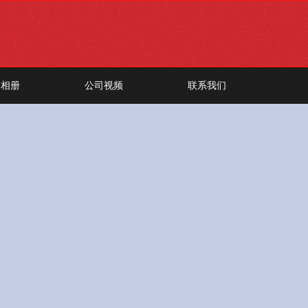
司相册
公司视频
联系我们