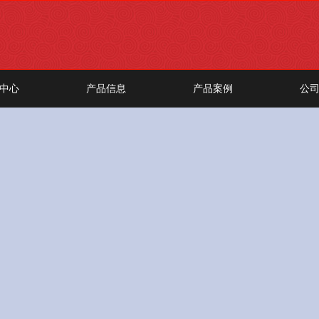
中心
产品信息
产品案例
公