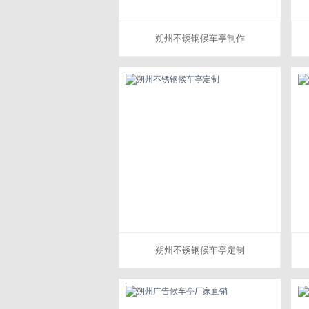
朔州不锈钢候车亭制作
朔州不锈钢候车亭定制