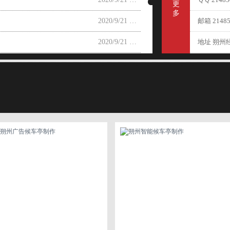
更
多
2020/9/21 14:02:13
邮箱 21485
2020/9/21 14:02:10
地址 朔州