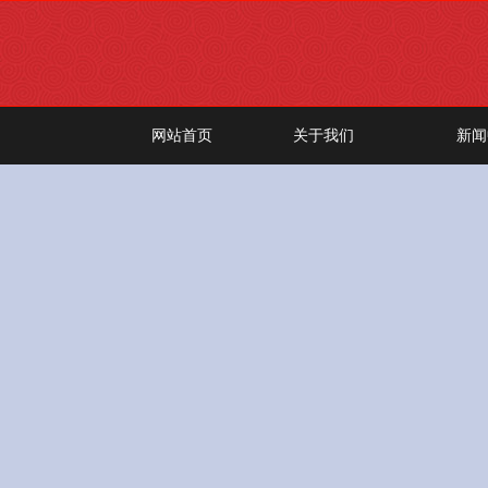
网站首页
关于我们
新闻