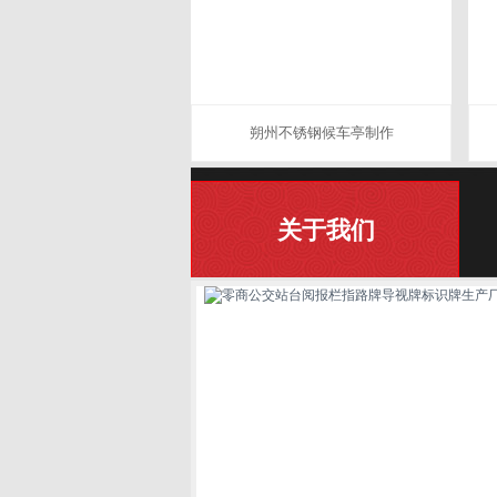
朔州不锈钢候车亭制作
关于我们