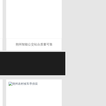
朔州智能公交站台质量可靠