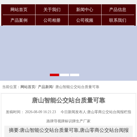
网站首页
关于我们
新闻中心
产品信息
产品案例
公司相册
公司视频
联系我们
当前位置：
网站首页/
产品新闻/
唐山智能公交站台质量可靠
唐山智能公交站台质量可靠
发稿时间： 2026-08-09 16:21:23 今日新闻发布人:唐山零商公交站台阅报栏指
路牌导视牌标识牌生产厂家
摘要:唐山智能公交站台质量可靠,唐山零商公交站台阅报