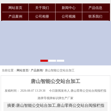
网站首页
关于我们
新闻中心
产品信息
产品案例
公司相册
公司视频
联系我们
当前位置：
网站首页/
产品新闻/
唐山智能公交站台加工
唐山智能公交站台加工
发稿时间： 2026-08-07 13:29:38 今日新闻发布人:唐山零商公交站台阅报栏指
路牌导视牌标识牌生产厂家
摘要:唐山智能公交站台加工,唐山零商公交站台阅报栏指