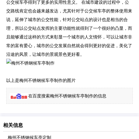
公交候车亭得到了更多的实用性意义。 在城市建设的过程中，公
交路线肯定也会越来越发达，尤其针对于公交候车亭的整体使用来
说，延伸了城市的公交性能，针对公交站点的设计也是相当的合
理，所以公交站点发挥的主要功能性就得到了一个很好的凸显，而
且能够通过这样的方式来彰显一个城市的人文情怀，可以让城市非
常的富有爱心，城市的公交发展自然就会得到更好的促进，美化了
沿途的风景，让城市的景观景色更好看。
以上是梅州不锈钢候车亭制作的图片
在百度搜索梅州不锈钢候车亭制作的信息
相关信息
梅州不锈钢候车亭定制