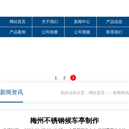
网站首页
关于我们
新闻中心
产品信息
产品案例
公司相册
公司视频
联系我们
1
2
3
新闻资讯
您的当前位置：
网站首页
新闻资讯
>
>
梅州不锈钢候车亭制作