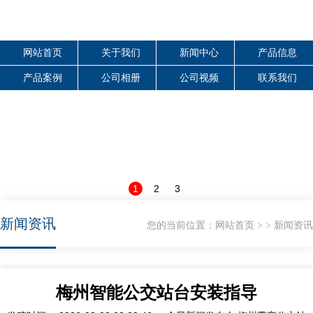
网站首页
关于我们
新闻中心
产品信息
产品案例
公司相册
公司视频
联系我们
1
2
3
新闻资讯
您的当前位置：
网站首页
新闻资讯
>
>
梅州智能公交站台安装指导