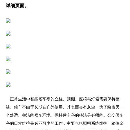
详细页面。
正常生活中智能候车亭的立柱、顶棚、座椅与灯箱需要保持整
洁。候车亭由于长期在户外使用、其表面会有灰尘、为了给市民一
个舒适、整洁的候车环境、保持候车亭的整洁是必须的。公交候车
亭的日常维护是必不可少的工作，主要包括照明系统维护、箱体金