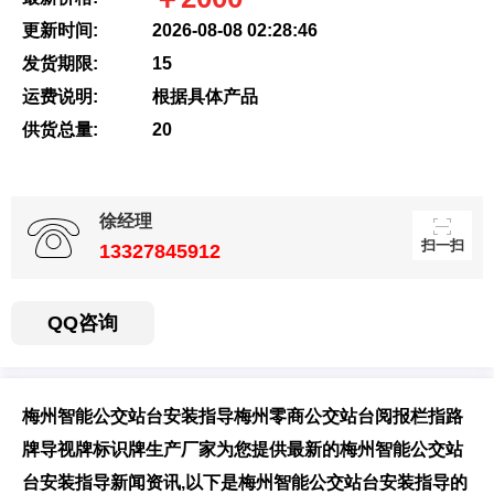
更新时间:
2026-08-08 02:28:46
发货期限:
15
扫一扫，用手机访
运费说明:
根据具体产品
问更方便
供货总量:
20
徐经理
扫一扫
13327845912
QQ咨询
梅州智能公交站台安装指导梅州零商公交站台阅报栏指路
牌导视牌标识牌生产厂家为您提供最新的梅州智能公交站
台安装指导新闻资讯,以下是梅州智能公交站台安装指导的